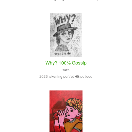
Why? 100% Gossip
2026
2026 tekening portret HB potlood