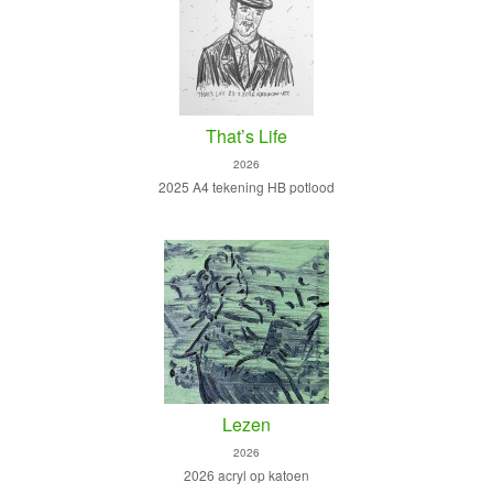
That’s Life
2026
2025 A4 tekening HB potlood
Lezen
2026
2026 acryl op katoen