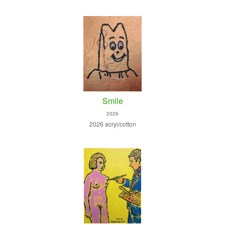
Smile
2026
2026 acryl/cotton