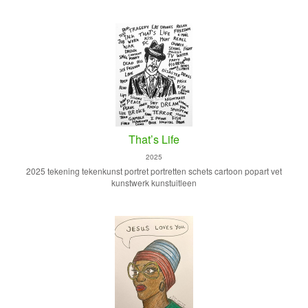
That’s Life
2025
2025 tekening tekenkunst portret portretten schets cartoon popart vet
kunstwerk kunstuitleen