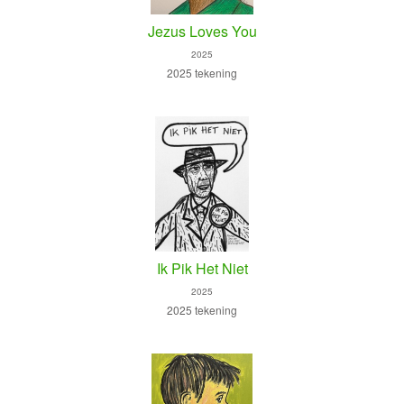
Jezus Loves You
2025
2025 tekening
Ik Pik Het Niet
2025
2025 tekening