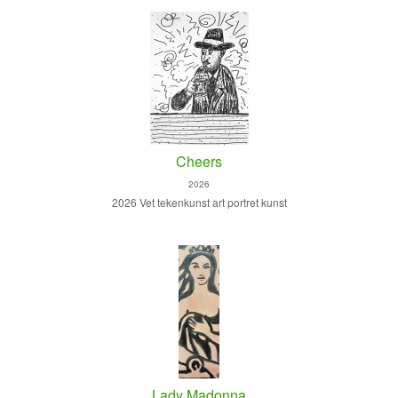
Cheers
2026
2026 Vet tekenkunst art portret kunst
Lady Madonna