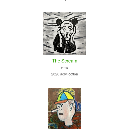
The Scream
2026
2026 acryl cotton