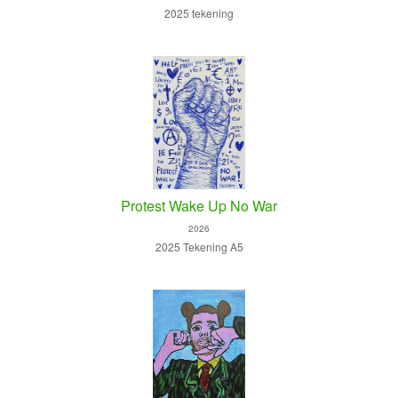
2025 tekening
Protest Wake Up No War
2026
2025 Tekening A5