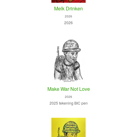
Melk Drinken
2026
2026
Make War Not Love
2026
2025 tekening BIC pen