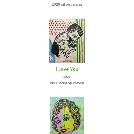
2026 oil on canvas
I Love You
2026
2026 acryl op katoen