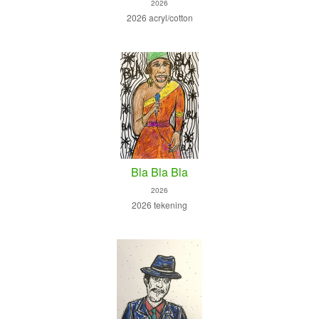
2026
2026 acryl/cotton
Bla Bla Bla
2026
2026 tekening