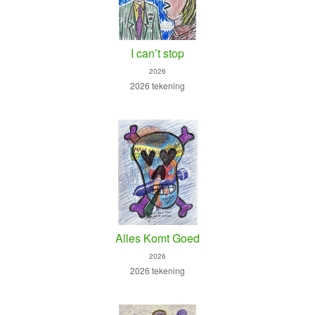
I can’t stop
2026
2026 tekening
Alles Komt Goed
2026
2026 tekening