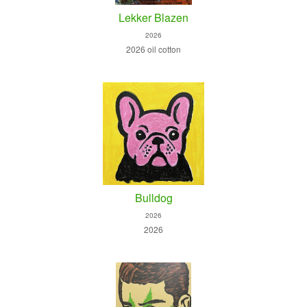
Lekker Blazen
2026
2026 oil cotton
Bulldog
2026
2026