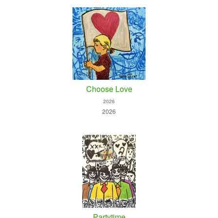
Choose Love
2026
2026
Partytime