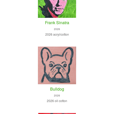
Frank Sinatra
2026
2026 acryl/cotton
Bulldog
2026
2026 oil cotton