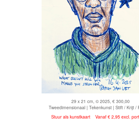
29 x 21 cm, © 2025, € 300,00
Tweedimensionaal | Tekenkunst | Stift / Krijt /
Stuur als kunstkaart
Vanaf € 2,95 excl. por