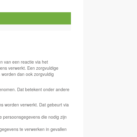
en van een reactie via het
ens verwerkt. Een zorgvuldige
 worden dan ook zorgvuldig
 genomen. Dat betekent onder andere
 worden verwerkt. Dat gebeurt via
de persoonsgegevens die nodig zijn
egevens te verwerken in gevallen