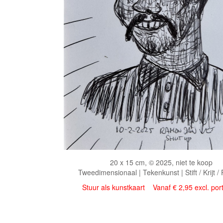
20 x 15 cm, © 2025, niet te koop
Tweedimensionaal | Tekenkunst | Stift / Krijt /
Stuur als kunstkaart
Vanaf € 2,95 excl. por