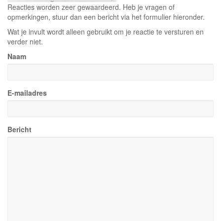
Reacties worden zeer gewaardeerd. Heb je vragen of
opmerkingen, stuur dan een bericht via het formulier hieronder.
Wat je invult wordt alleen gebruikt om je reactie te versturen en
verder niet.
Naam
E-mailadres
Bericht