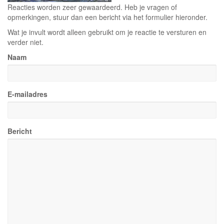
Reacties worden zeer gewaardeerd. Heb je vragen of
opmerkingen, stuur dan een bericht via het formulier hieronder.
Wat je invult wordt alleen gebruikt om je reactie te versturen en
verder niet.
Naam
E-mailadres
Bericht