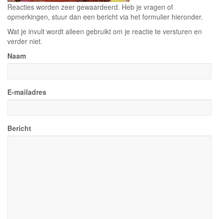
Reacties worden zeer gewaardeerd. Heb je vragen of
opmerkingen, stuur dan een bericht via het formulier hieronder.
Wat je invult wordt alleen gebruikt om je reactie te versturen en
verder niet.
Naam
E-mailadres
Bericht