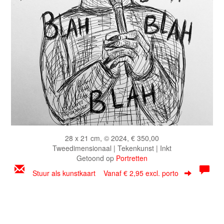
28 x 21 cm, © 2024, € 350,00
Tweedimensionaal | Tekenkunst | Inkt
Getoond op
Portretten
Stuur als kunstkaart
Vanaf € 2,95 excl. porto