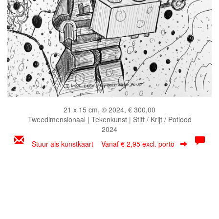
21 x 15 cm, © 2024, € 300,00
Tweedimensionaal | Tekenkunst | Stift / Krijt / Potlood
2024
Stuur als kunstkaart
Vanaf € 2,95 excl. porto