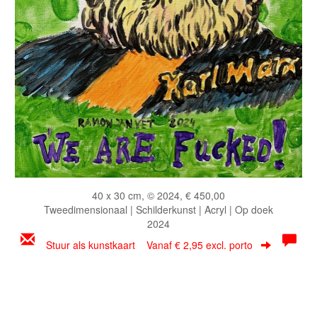
40 x 30 cm, © 2024, € 450,00
Tweedimensionaal | Schilderkunst | Acryl | Op doek
2024
Stuur als kunstkaart
Vanaf € 2,95 excl. porto