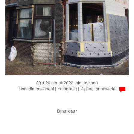
29 x 20 cm, © 2022, niet te koop
Tweedimensionaal | Fotografie | Digitaal onbewerkt
Bijna klaar