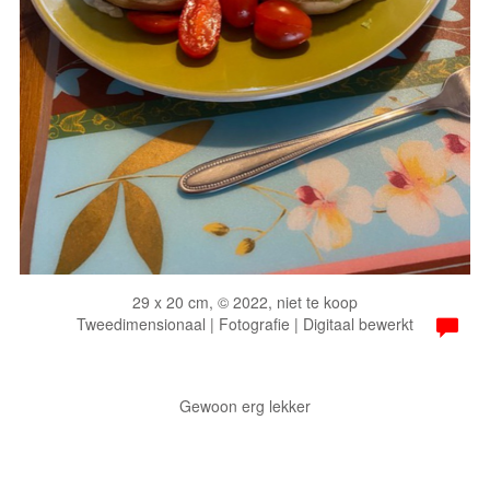
29 x 20 cm, © 2022, niet te koop
Tweedimensionaal | Fotografie | Digitaal bewerkt
Gewoon erg lekker