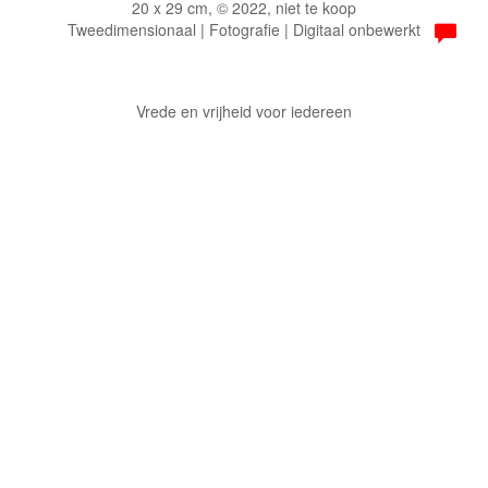
20 x 29 cm, © 2022, niet te koop
Tweedimensionaal | Fotografie | Digitaal onbewerkt
Vrede en vrijheid voor iedereen