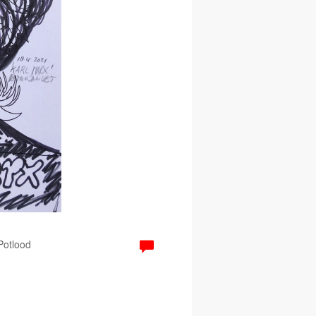
 Potlood