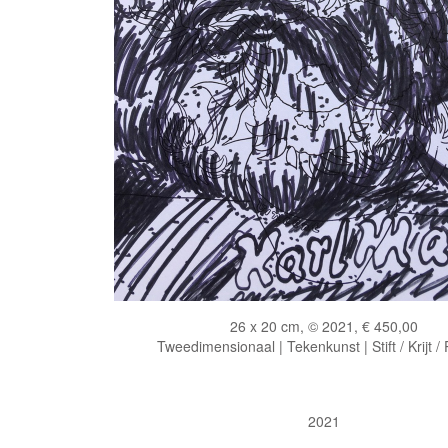
26 x 20 cm, © 2021, € 450,00
Tweedimensionaal | Tekenkunst | Stift / Krijt /
2021