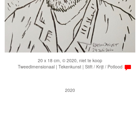
20 x 18 cm, © 2020, niet te koop
Tweedimensionaal | Tekenkunst | Stift / Krijt / Potlood
2020