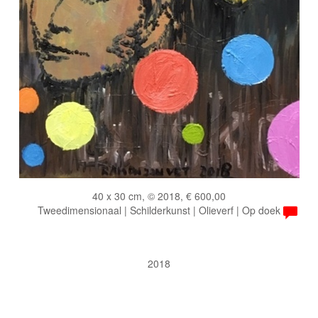
40 x 30 cm, © 2018, € 600,00
Tweedimensionaal | Schilderkunst | Olieverf | Op doek
2018