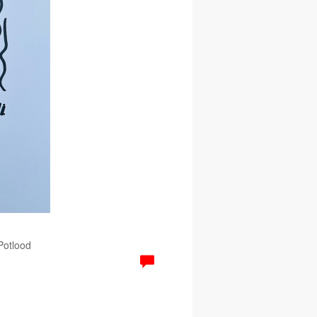
 Potlood