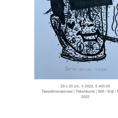
29 x 20 cm, © 2022, € 400,00
Tweedimensionaal | Tekenkunst | Stift / Krijt /
2022